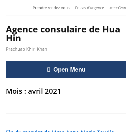
Prendre rendez-vous
En cas d’urgence
ภาษาไทย
Agence consulaire de Hua
Hin
Prachuap Khiri Khan
Open Menu
Mois :
avril 2021