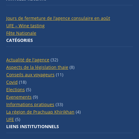
Jours de fermeture de l’agence consulaire en août
UFE – Wine tasting
Fête Nationale
CATÉGORIES
Actualité de l'agence
(32)
Aspects de la législation thaïe
(8)
Conseils aux voyageurs
(11)
Covid
(18)
Elections
(5)
Evenements
(9)
Informations pratiques
(33)
La région de Prachuap Khirikhan
(4)
UFE
(5)
LIENS INSTITUTIONNELS