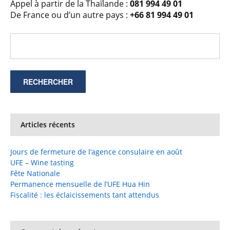
Appel à partir de la Thaïlande :
081 994 49 01
De France ou d’un autre pays :
+66 81 994 49 01
Articles récents
Jours de fermeture de l’agence consulaire en août
UFE – Wine tasting
Fête Nationale
Permanence mensuelle de l’UFE Hua Hin
Fiscalité : les éclaicissements tant attendus