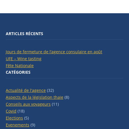
ARTICLES RÉCENTS
Jours de fermeture de l’agence consulaire en août
UFE – Wine tasting
Fête Nationale
CATÉGORIES
Actualité de l'agence
(32)
Aspects de la législation thaïe
(8)
Conseils aux voyageurs
(11)
Covid
(18)
Elections
(5)
Evenements
(9)