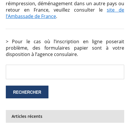
réimpression, déménagement dans un autre pays ou
retour en France, veuillez consulter le
site de
l’Ambassade de France
.
> Pour le cas où l’inscription en ligne poserait
problème, des formulaires papier sont à votre
disposition à l’agence consulaire.
Articles récents