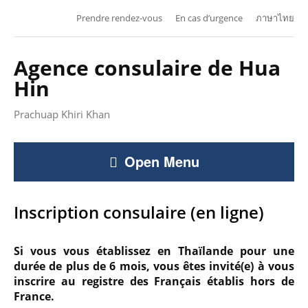
Prendre rendez-vous
En cas d’urgence
ภาษาไทย
Agence consulaire de Hua
Hin
Prachuap Khiri Khan
Open Menu
Inscription consulaire (en ligne)
Si vous vous établissez en Thaïlande pour une
durée de plus de 6 mois, vous êtes invité(e) à vous
inscrire au registre des Français établis hors de
France.