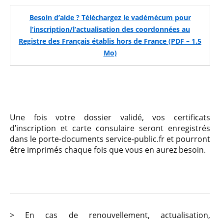
Besoin d’aide ? Téléchargez le vadémécum pour
l’inscription/l’actualisation des coordonnées au
Registre des Français établis hors de France (PDF – 1.5
Mo)
Une fois votre dossier validé, vos certificats
d’inscription et carte consulaire seront enregistrés
dans le porte-documents service-public.fr et pourront
être imprimés chaque fois que vous en aurez besoin.
> En cas de renouvellement, actualisation,