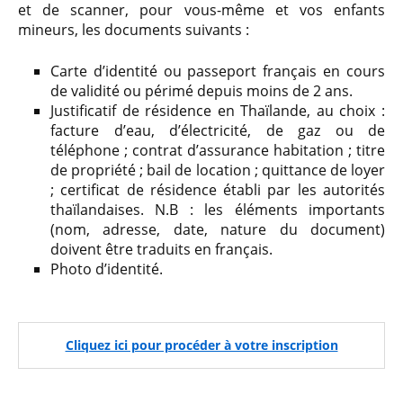
et de scanner, pour vous-même et vos enfants
mineurs, les documents suivants :
Carte d’identité ou passeport français en cours
de validité ou périmé depuis moins de 2 ans.
Justificatif de résidence en Thaïlande, au choix :
facture d’eau, d’électricité, de gaz ou de
téléphone ; contrat d’assurance habitation ; titre
de propriété ; bail de location ; quittance de loyer
; certificat de résidence établi par les autorités
thaïlandaises. N.B : les éléments importants
(nom, adresse, date, nature du document)
doivent être traduits en français.
Photo d’identité.
Cliquez ici pour procéder à votre inscription