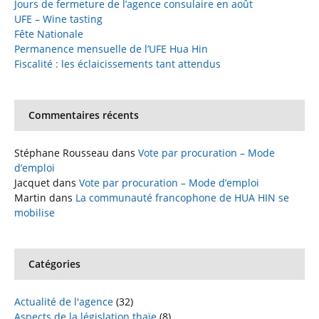
Jours de fermeture de l’agence consulaire en août
UFE – Wine tasting
Fête Nationale
Permanence mensuelle de l’UFE Hua Hin
Fiscalité : les éclaicissements tant attendus
Commentaires récents
Stéphane Rousseau
dans
Vote par procuration – Mode
d’emploi
Jacquet
dans
Vote par procuration – Mode d’emploi
Martin
dans
La communauté francophone de HUA HIN se
mobilise
Catégories
Actualité de l'agence
(32)
Aspects de la législation thaïe
(8)