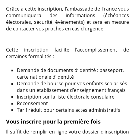
Grâce à cette inscription, l’ambassade de France vous
communiquera des informations (échéances
électorales, sécurité, événements) et sera en mesure
de contacter vos proches en cas d’urgence.
Cette inscription facilite l’accomplissement de
certaines formalités :
Demande de documents d’identité : passeport,
carte nationale d’identité
Demande de bourse pour vos enfants scolarisés
dans un établissement d’enseignement français
Inscription sur la liste électorale consulaire
Recensement
Tarif réduit pour certains actes administratifs
Vous inscrire pour la première fois
Il suffit de remplir en ligne votre dossier d’inscription