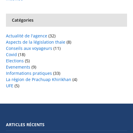
Catégories
Actualité de l'agence
(32)
Aspects de la législation thaïe
(8)
Conseils aux voyageurs
(11)
Covid
(18)
Elections
(5)
Evenements
(9)
Informations pratiques
(33)
La région de Prachuap Khirikhan
(4)
UFE
(5)
ARTICLES RÉCENTS