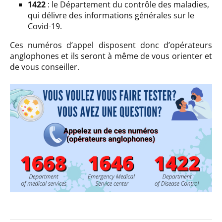
1422
: le Département du contrôle des maladies,
qui délivre des informations générales sur le
Covid-19.
Ces numéros d’appel disposent donc d’opérateurs
anglophones et ils seront à même de vous orienter et
de vous conseiller.