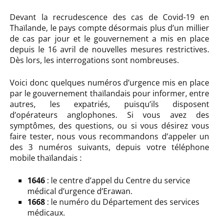
Devant la recrudescence des cas de Covid-19 en
Thaïlande, le pays compte désormais plus d’un millier
de cas par jour et le gouvernement a mis en place
depuis le 16 avril de nouvelles mesures restrictives.
Dès lors, les interrogations sont nombreuses.
Voici donc quelques numéros d’urgence mis en place
par le gouvernement thaïlandais pour informer, entre
autres, les expatriés, puisqu’ils disposent
d’opérateurs anglophones. Si vous avez des
symptômes, des questions, ou si vous désirez vous
faire tester, nous vous recommandons d’appeler un
des 3 numéros suivants, depuis votre téléphone
mobile thaïlandais :
1646
: le centre d’appel du Centre du service
médical d’urgence d’Erawan.
1668
: le numéro du Département des services
médicaux.