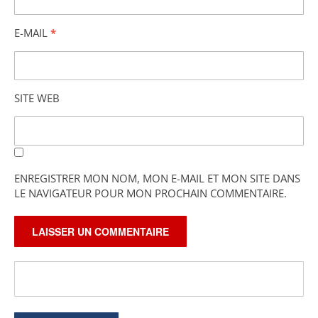
E-MAIL
*
SITE WEB
ENREGISTRER MON NOM, MON E-MAIL ET MON SITE DANS
LE NAVIGATEUR POUR MON PROCHAIN COMMENTAIRE.