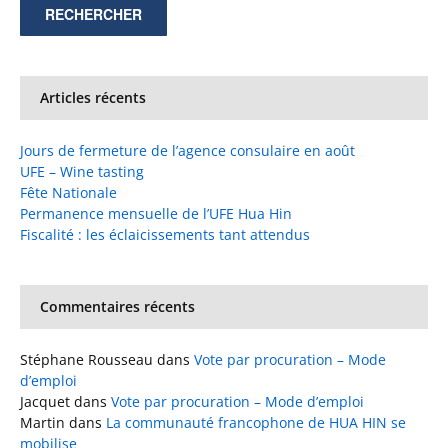
Articles récents
Jours de fermeture de l’agence consulaire en août
UFE – Wine tasting
Fête Nationale
Permanence mensuelle de l’UFE Hua Hin
Fiscalité : les éclaicissements tant attendus
Commentaires récents
Stéphane Rousseau
dans
Vote par procuration – Mode
d’emploi
Jacquet
dans
Vote par procuration – Mode d’emploi
Martin
dans
La communauté francophone de HUA HIN se
mobilise