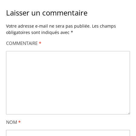
Laisser un commentaire
Votre adresse e-mail ne sera pas publiée.
Les champs
obligatoires sont indiqués avec
*
COMMENTAIRE
*
NOM
*