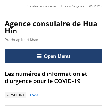
Prendre rendez-vous
En cas d’urgence
ภาษาไทย
Agence consulaire de Hua
Hin
Prachuap Khiri Khan
Open Menu
Les numéros d’information et
d’urgence pour le COVID-19
26 avril 2021
Covid