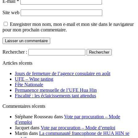
E-mail
*
Site web
Enregistrer mon nom, mon e-mail et mon site dans le navigateur
pour mon prochain commentaire.
Rechercher :
Articles récents
Jours de fermeture de l’agence consulaire en août
UFE – Wine tasting
Fête Nationale
Permanence mensuelle de l’UFE Hua Hin
Fiscalité : les éclaicissements tant attendus
Commentaires récents
Stéphane Rousseau
dans
Vote par procuration – Mode
d’emploi
Jacquet
dans
Vote par procuration – Mode d’emploi
Martin
dans
La communauté francophone de HUA HIN se