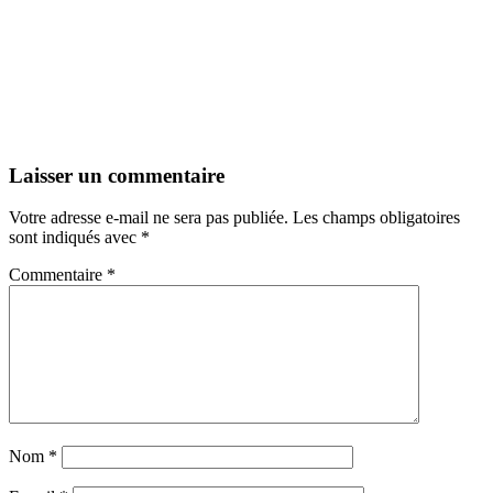
Laisser un commentaire
Votre adresse e-mail ne sera pas publiée.
Les champs obligatoires
sont indiqués avec
*
Commentaire
*
Nom
*