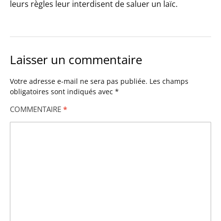
leurs règles leur interdisent de saluer un laïc.
Laisser un commentaire
Votre adresse e-mail ne sera pas publiée.
Les champs
obligatoires sont indiqués avec
*
COMMENTAIRE
*