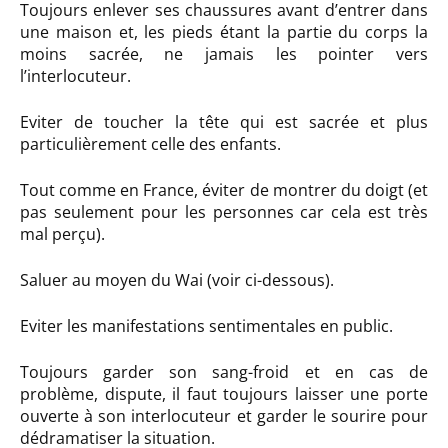
Toujours enlever ses chaussures avant d’entrer dans
une maison et, les pieds étant la partie du corps la
moins sacrée, ne jamais les pointer vers
l’interlocuteur.
Eviter de toucher la tête qui est sacrée et plus
particulièrement celle des enfants.
Tout comme en France, éviter de montrer du doigt (et
pas seulement pour les personnes car cela est très
mal perçu).
Saluer au moyen du Wai (voir ci-dessous).
Eviter les manifestations sentimentales en public.
Toujours garder son sang-froid et en cas de
problème, dispute, il faut toujours laisser une porte
ouverte à son interlocuteur et garder le sourire pour
dédramatiser la situation.