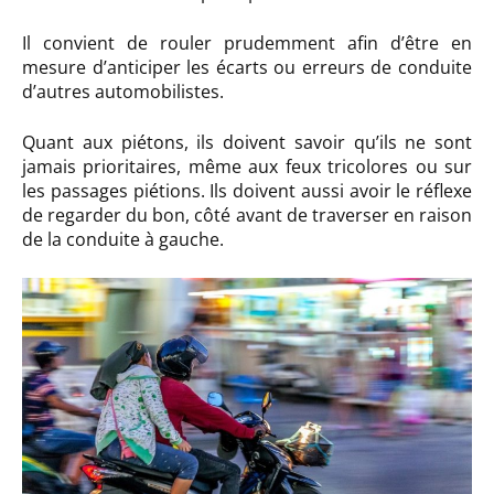
Il convient de rouler prudemment afin d’être en
mesure d’anticiper les écarts ou erreurs de conduite
d’autres automobilistes.
Quant aux piétons, ils doivent savoir qu’ils ne sont
jamais prioritaires, même aux feux tricolores ou sur
les passages piétions. Ils doivent aussi avoir le réflexe
de regarder du bon, côté avant de traverser en raison
de la conduite à gauche.