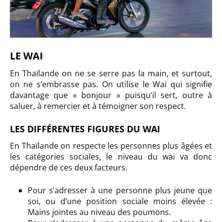
LE WAI
En Thaïlande on ne se serre pas la main, et surtout,
on ne s’embrasse pas. On utilise le Wai qui signifie
davantage que « bonjour » puisqu’il sert, outre à
saluer, à remercier et à témoigner son respect.
LES DIFFÉRENTES FIGURES DU WAI
En Thaïlande on respecte les personnes plus âgées et
les catégories sociales, le niveau du wai va donc
dépendre de ces deux facteurs.
Pour s’adresser à une personne plus jeune que
soi, ou d’une position sociale moins élevée :
Mains jointes au niveau des poumons.