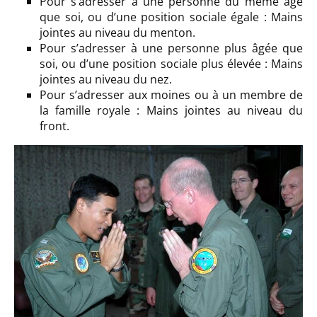
Pour s’adresser à une personne du même âge
que soi, ou d’une position sociale égale : Mains
jointes au niveau du menton.
Pour s’adresser à une personne plus âgée que
soi, ou d’une position sociale plus élevée : Mains
jointes au niveau du nez.
Pour s’adresser aux moines ou à un membre de
la famille royale : Mains jointes au niveau du
front.