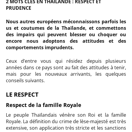
2 MOTS CLÉS EN THAILANDE : RESPECT ET
PRUDENCE
Nous autres européens méconnaissons parfois les
us et coutumes de la Thaïlande, et commettons
des impairs qui peuvent blesser ou choquer ou
encore nous adoptons des attitudes et des
comportements imprudents.
Ceux d’entre vous qui résidez depuis plusieurs
années dans ce pays sont au fait des attitudes à tenir,
mais pour les nouveaux arrivants, les quelques
conseils suivants.
LE RESPECT
Respect de la famille Royale
Le peuple Thaïlandais vénère son Roi et la famille
Royale. La définition du crime de lèse-majesté est très
extensive, son application très stricte et les sanctions