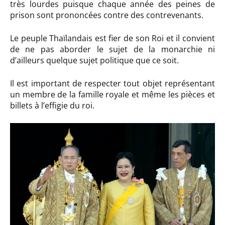
très lourdes puisque chaque année des peines de
prison sont prononcées contre des contrevenants.
Le peuple Thaïlandais est fier de son Roi et il convient
de ne pas aborder le sujet de la monarchie ni
d’ailleurs quelque sujet politique que ce soit.
Il est important de respecter tout objet représentant
un membre de la famille royale et même les pièces et
billets à l’effigie du roi.