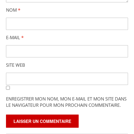
NOM
*
E-MAIL
*
SITE WEB
ENREGISTRER MON NOM, MON E-MAIL ET MON SITE DANS
LE NAVIGATEUR POUR MON PROCHAIN COMMENTAIRE.