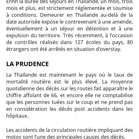
Enfin la durée des séjours en Thaïlande, un mois, trois
mois et plus, est strictement réglementée et soumise
à conditions. Demeurer en Thaïlande au-delà de la
date autorisée expose le contrevenant à une amende,
éventuellement à un séjour en détention et à une
expulsion du territoire. Très récemment, à l’occasion
de contrôles réalisés dans 127 écoles du pays, 80
étrangers ont été arrêtés en situation d’overstay.
LA PRUDENCE
La Thaïlande est maintenant le pays où le taux de
mortalité routière est le plus élevé. La moyenne
quotidienne des décès sur les routes fait apparaître le
chiffre affolant de 66, et encore elle ne comptabilise
que les personnes tuées sur le coup et ne prend pas
en considération les décès post accidents dans les
hôpitaux.
Les accidents de la circulation routière impliquant des
motos sont l’une des principales causes des décès.