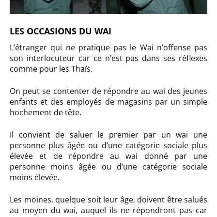
LES OCCASIONS DU WAI
L’étranger qui ne pratique pas le Wai n’offense pas
son interlocuteur car ce n’est pas dans ses réflexes
comme pour les Thaïs.
On peut se contenter de répondre au wai des jeunes
enfants et des employés de magasins par un simple
hochement de tête.
Il convient de saluer le premier par un wai une
personne plus âgée ou d’une catégorie sociale plus
élevée et de répondre au wai donné par une
personne moins âgée ou d’une catégorie sociale
moins élevée.
Les moines, quelque soit leur âge, doivent être salués
au moyen du wai, auquel ils ne répondront pas car