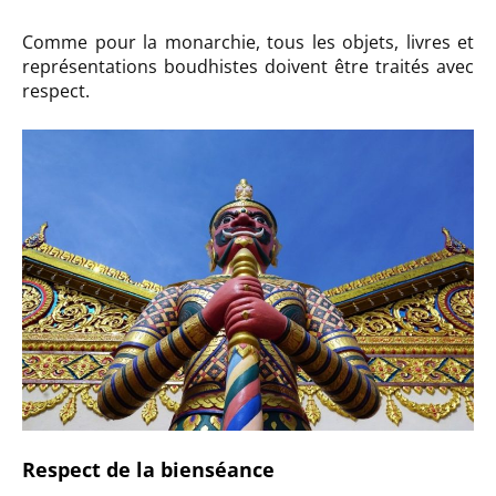
Comme pour la monarchie, tous les objets, livres et
représentations boudhistes doivent être traités avec
respect.
Respect de la bienséance