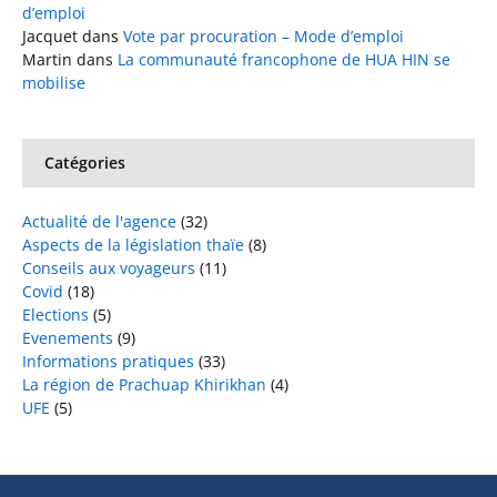
d’emploi
Jacquet
dans
Vote par procuration – Mode d’emploi
Martin
dans
La communauté francophone de HUA HIN se
mobilise
Catégories
Actualité de l'agence
(32)
Aspects de la législation thaïe
(8)
Conseils aux voyageurs
(11)
Covid
(18)
Elections
(5)
Evenements
(9)
Informations pratiques
(33)
La région de Prachuap Khirikhan
(4)
UFE
(5)