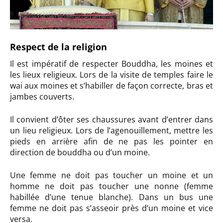
Respect de la religion
Il est impératif de respecter Bouddha, les moines et
les lieux religieux. Lors de la visite de temples faire le
wai aux moines et s’habiller de façon correcte, bras et
jambes couverts.
Il convient d’ôter ses chaussures avant d’entrer dans
un lieu religieux. Lors de l’agenouillement, mettre les
pieds en arrière afin de ne pas les pointer en
direction de bouddha ou d’un moine.
Une femme ne doit pas toucher un moine et un
homme ne doit pas toucher une nonne (femme
habillée d’une tenue blanche). Dans un bus une
femme ne doit pas s’asseoir près d’un moine et vice
versa.