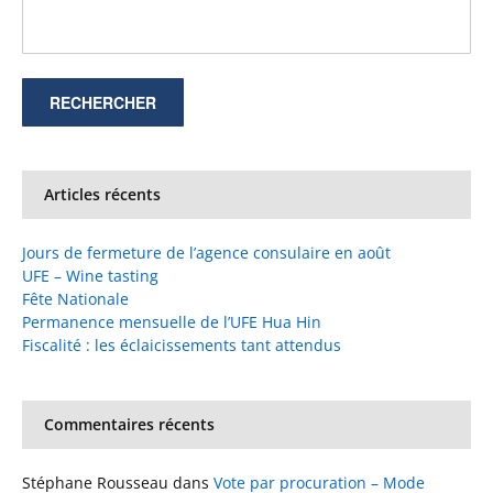
Articles récents
Jours de fermeture de l’agence consulaire en août
UFE – Wine tasting
Fête Nationale
Permanence mensuelle de l’UFE Hua Hin
Fiscalité : les éclaicissements tant attendus
Commentaires récents
Stéphane Rousseau
dans
Vote par procuration – Mode