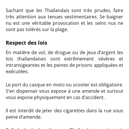
Sachant que les Thaïlandais sont très prudes, faire
très attention aux tenues vestimentaires. Se baigner
nu est une véritable provocation et les seins nus ne
sont pas tolérés sur la plage.
Respect des lois
En matière de vol, de drogue ou de jeux d’argent les
lois thaïlandaises sont extrêmement sévères et
intransigeantes et les peines de prisons appliquées et
exécutées.
Le port du casque en moto ou scooter est obligatoire.
S’en dispenser vous expose à une amende et surtout
vous expose physiquement en cas d’accident.
Il est interdit de jeter des cigarettes dans la rue sous
peine d’amende.