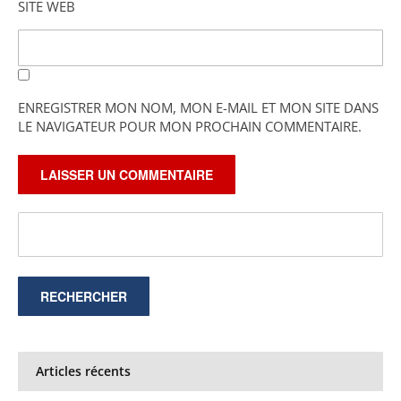
SITE WEB
ENREGISTRER MON NOM, MON E-MAIL ET MON SITE DANS
LE NAVIGATEUR POUR MON PROCHAIN COMMENTAIRE.
Articles récents