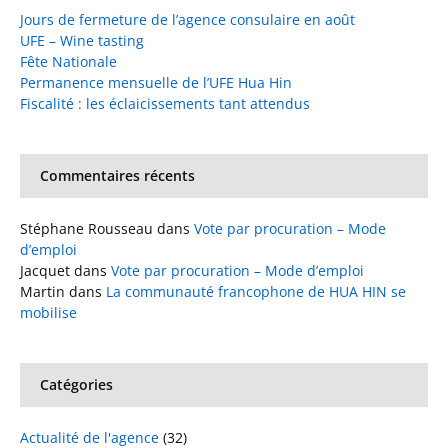
Jours de fermeture de l’agence consulaire en août
UFE – Wine tasting
Fête Nationale
Permanence mensuelle de l’UFE Hua Hin
Fiscalité : les éclaicissements tant attendus
Commentaires récents
Stéphane Rousseau
dans
Vote par procuration – Mode
d’emploi
Jacquet
dans
Vote par procuration – Mode d’emploi
Martin
dans
La communauté francophone de HUA HIN se
mobilise
Catégories
Actualité de l'agence
(32)