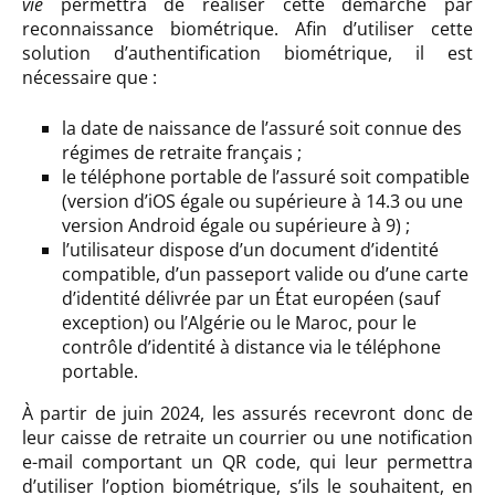
vie
permettra de réaliser cette démarche par
reconnaissance biométrique. Afin d’utiliser cette
solution d’authentification biométrique, il est
nécessaire que :
la date de naissance de l’assuré soit connue des
régimes de retraite français ;
le téléphone portable de l’assuré soit compatible
(version d’iOS égale ou supérieure à 14.3 ou une
version Android égale ou supérieure à 9) ;
l’utilisateur dispose d’un document d’identité
compatible, d’un passeport valide ou d’une carte
d’identité délivrée par un État européen (sauf
exception) ou l’Algérie ou le Maroc, pour le
contrôle d’identité à distance via le téléphone
portable.
À partir de juin 2024, les assurés recevront donc de
leur caisse de retraite un courrier ou une notification
e-mail comportant un QR code, qui leur permettra
d’utiliser l’option biométrique, s’ils le souhaitent, en