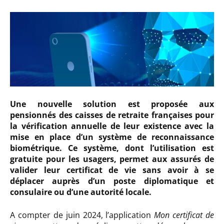
Une nouvelle solution est proposée aux
pensionnés des caisses de retraite françaises pour
la vérification annuelle de leur existence avec la
mise en place d’un système de reconnaissance
biométrique. Ce système, dont l’utilisation est
gratuite pour les usagers, permet aux assurés de
valider leur certificat de vie sans avoir à se
déplacer auprès d’un poste diplomatique et
consulaire ou d’une autorité locale.
A compter de juin 2024, l’application
Mon certificat de