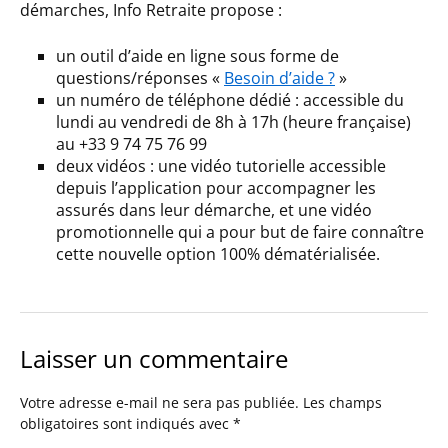
démarches, Info Retraite propose :
un outil d’aide en ligne sous forme de
questions/réponses «
Besoin d’aide ?
»
un numéro de téléphone dédié : accessible du
lundi au vendredi de 8h à 17h (heure française)
au +33 9 74 75 76 99
deux vidéos : une vidéo tutorielle accessible
depuis l’application pour accompagner les
assurés dans leur démarche, et une vidéo
promotionnelle qui a pour but de faire connaître
cette nouvelle option 100% dématérialisée.
Laisser un commentaire
Votre adresse e-mail ne sera pas publiée.
Les champs
obligatoires sont indiqués avec
*