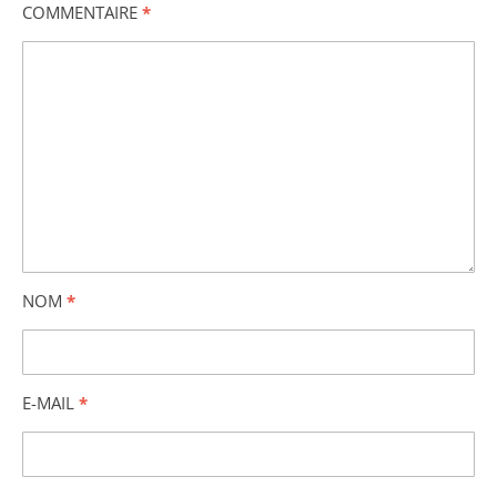
COMMENTAIRE
*
NOM
*
E-MAIL
*