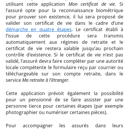
utilisant cette application
Mon certificat de vie
. Si
l’assuré opte pour la reconnaissance biométrique
pour prouver son existence, il lui sera proposé de
valider son certificat de vie dans le cadre d’une
démarche en quatre étapes
. Le certificat établi à
l’issue de cette procédure sera transmis
automatiquement aux régimes de retraite et le
certificat de vie restera valable jusqu’au prochain
contrôle d’existence. Si le certificat de vie n’est pas
validé, l’assuré devra faire compléter par une autorité
locale compétente le formulaire reçu par courrier ou
téléchargeable sur son compte retraite, dans le
service
Ma retraite à l’étranger
.
Cette application prévoit également la possibilité
pour un pensionné de se faire assister par une
personne tierce pour certaines étapes (par exemple
photographier ou numériser certaines pièces).
Pour accompagner les assurés dans leurs