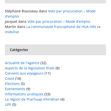
Stéphane Rousseau
dans
Vote par procuration – Mode
d’emploi
Jacquet
dans
Vote par procuration – Mode d’emploi
Martin
dans
La communauté francophone de HUA HIN se
mobilise
Catégories
Actualité de l'agence
(32)
Aspects de la législation thaïe
(8)
Conseils aux voyageurs
(11)
Covid
(18)
Elections
(5)
Evenements
(9)
Informations pratiques
(33)
La région de Prachuap Khirikhan
(4)
UFE
(5)