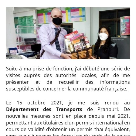
Suite à ma prise de fonction, j’ai débuté une série de
visites auprès des autorités locales, afin de me
présenter et de recueillir des informations
susceptibles de concerner la communauté française.
Le 15 octobre 2021, je me suis rendu au
Département des Transports
de Pranburi. De
nouvelles mesures sont en place depuis mai 2021,
permettant aux titulaires d’un permis international en
cours de validité d’obtenir un permis thaï équivalent,