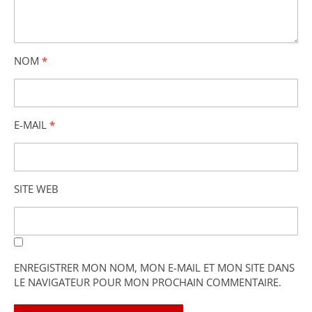
NOM
*
E-MAIL
*
SITE WEB
ENREGISTRER MON NOM, MON E-MAIL ET MON SITE DANS
LE NAVIGATEUR POUR MON PROCHAIN COMMENTAIRE.