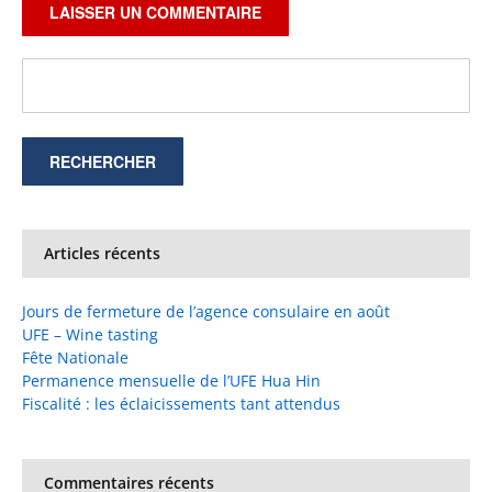
Articles récents
Jours de fermeture de l’agence consulaire en août
UFE – Wine tasting
Fête Nationale
Permanence mensuelle de l’UFE Hua Hin
Fiscalité : les éclaicissements tant attendus
Commentaires récents