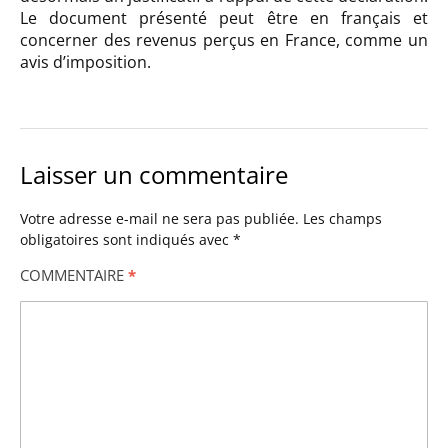
Le document présenté peut être en français et
concerner des revenus perçus en France, comme un
avis d’imposition.
Laisser un commentaire
Votre adresse e-mail ne sera pas publiée.
Les champs
obligatoires sont indiqués avec
*
COMMENTAIRE
*