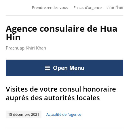
Prendre rendez-vous
En cas d’urgence
ภาษาไทย
Agence consulaire de Hua
Hin
Prachuap Khiri Khan
Open Menu
Visites de votre consul honoraire
auprès des autorités locales
18 décembre 2021
Actualité de l'agence