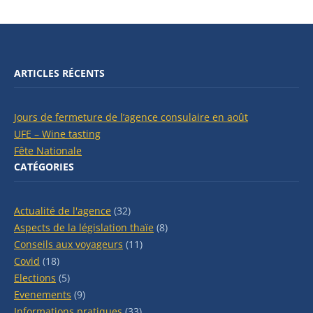
ARTICLES RÉCENTS
Jours de fermeture de l’agence consulaire en août
UFE – Wine tasting
Fête Nationale
CATÉGORIES
Actualité de l'agence
(32)
Aspects de la législation thaïe
(8)
Conseils aux voyageurs
(11)
Covid
(18)
Elections
(5)
Evenements
(9)
Informations pratiques
(33)