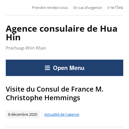
Prendre rendez-vous
En cas d’urgence
ภาษาไทย
Agence consulaire de Hua
Hin
Prachuap Khiri Khan
Open Menu
Visite du Consul de France M.
Christophe Hemmings
8 décembre 2020
Actualité de l'agence