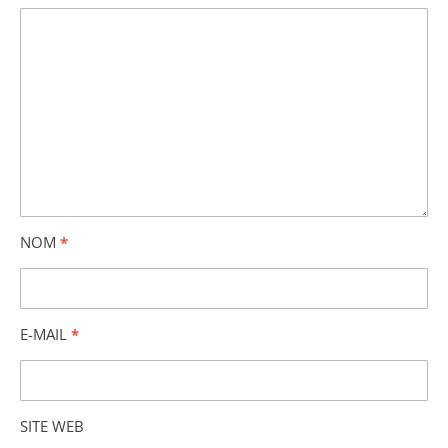
NOM
*
E-MAIL
*
SITE WEB