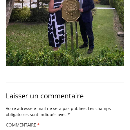
Laisser un commentaire
Votre adresse e-mail ne sera pas publiée.
Les champs
obligatoires sont indiqués avec
*
COMMENTAIRE
*