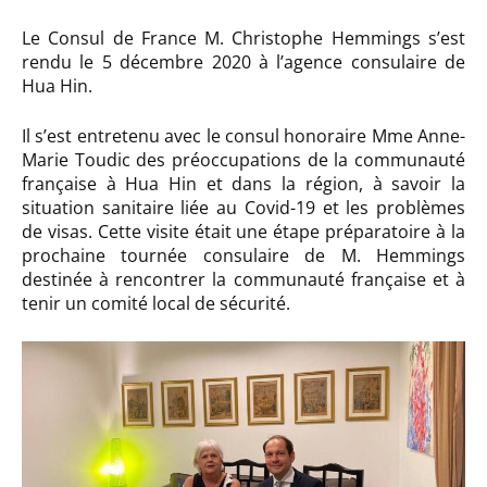
Le Consul de France M. Christophe Hemmings s’est
rendu le 5 décembre 2020 à l’agence consulaire de
Hua Hin.
Il s’est entretenu avec le consul honoraire Mme Anne-
Marie Toudic des préoccupations de la communauté
française à Hua Hin et dans la région, à savoir la
situation sanitaire liée au Covid-19 et les problèmes
de visas. Cette visite était une étape préparatoire à la
prochaine tournée consulaire de M. Hemmings
destinée à rencontrer la communauté française et à
tenir un comité local de sécurité.