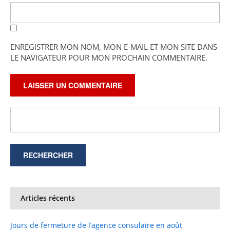
ENREGISTRER MON NOM, MON E-MAIL ET MON SITE DANS
LE NAVIGATEUR POUR MON PROCHAIN COMMENTAIRE.
Articles récents
Jours de fermeture de l’agence consulaire en août