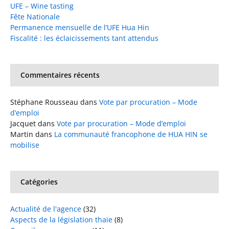
UFE – Wine tasting
Fête Nationale
Permanence mensuelle de l’UFE Hua Hin
Fiscalité : les éclaicissements tant attendus
Commentaires récents
Stéphane Rousseau
dans
Vote par procuration – Mode
d’emploi
Jacquet
dans
Vote par procuration – Mode d’emploi
Martin
dans
La communauté francophone de HUA HIN se
mobilise
Catégories
Actualité de l'agence
(32)
Aspects de la législation thaïe
(8)