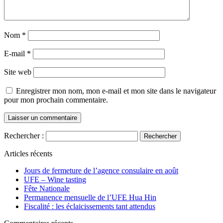
Nom
*
E-mail
*
Site web
Enregistrer mon nom, mon e-mail et mon site dans le navigateur
pour mon prochain commentaire.
Rechercher :
Articles récents
Jours de fermeture de l’agence consulaire en août
UFE – Wine tasting
Fête Nationale
Permanence mensuelle de l’UFE Hua Hin
Fiscalité : les éclaicissements tant attendus