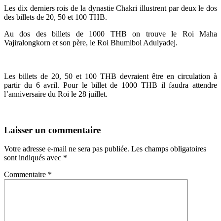
Les dix derniers rois de la dynastie Chakri illustrent par deux le dos
des billets de 20, 50 et 100 THB.
Au dos des billets de 1000 THB on trouve le Roi Maha
Vajiralongkorn et son père, le Roi Bhumibol Adulyadej.
Les billets de 20, 50 et 100 THB devraient être en circulation à
partir du 6 avril. Pour le billet de 1000 THB il faudra attendre
l’anniversaire du Roi le 28 juillet.
Laisser un commentaire
Votre adresse e-mail ne sera pas publiée.
Les champs obligatoires
sont indiqués avec
*
Commentaire
*