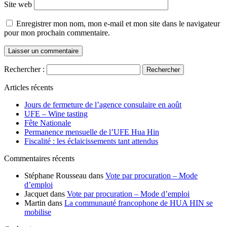
Site web
Enregistrer mon nom, mon e-mail et mon site dans le navigateur
pour mon prochain commentaire.
Rechercher :
Articles récents
Jours de fermeture de l’agence consulaire en août
UFE – Wine tasting
Fête Nationale
Permanence mensuelle de l’UFE Hua Hin
Fiscalité : les éclaicissements tant attendus
Commentaires récents
Stéphane Rousseau
dans
Vote par procuration – Mode
d’emploi
Jacquet
dans
Vote par procuration – Mode d’emploi
Martin
dans
La communauté francophone de HUA HIN se
mobilise