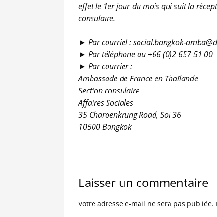
effet le 1er jour du mois qui suit la réce
consulaire.
► Par courriel : social.bangkok-amba@d
► Par téléphone au +66 (0)2 657 51 00
► Par courrier :
Ambassade de France en Thaïlande
Section consulaire
Affaires Sociales
35 Charoenkrung Road, Soi 36
10500 Bangkok
Laisser un commentaire
Votre adresse e-mail ne sera pas publiée.