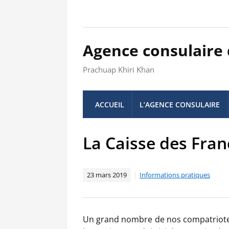
Agence consulaire
Prachuap Khiri Khan
ACCUEIL
L’AGENCE CONSULAIRE
La Caisse des Fran
23 mars 2019
Informations pratiques
Un grand nombre de nos compatriotes 