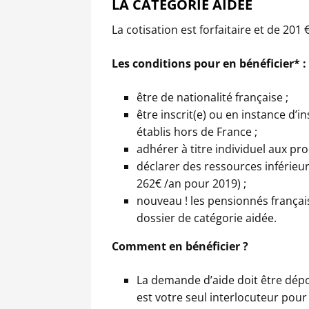
LA CATÉGORIE AIDÉE
La cotisation est forfaitaire et de 201 
Les conditions pour en bénéficier* :
être de nationalité française ;
être inscrit(e) ou en instance d’i
établis hors de France ;
adhérer à titre individuel aux pr
déclarer des ressources inférieur
262€ /an pour 2019) ;
nouveau ! les pensionnés françai
dossier de catégorie aidée.
Comment en bénéficier ?
La demande d’aide doit être dép
est votre seul interlocuteur pour 