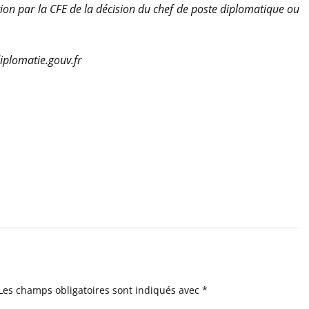
ption par la CFE de la décision du chef de poste diplomatique ou
iplomatie.gouv.fr
Les champs obligatoires sont indiqués avec
*