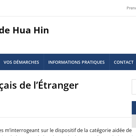
Pren
 de Hua Hin
VOS DÉMARCHES
INFORMATIONS PRATIQUES
CONTACT
çais de l’Étranger
m’interrogeant sur le dispositif de la catégorie aidée de