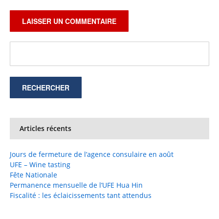
Articles récents
Jours de fermeture de l’agence consulaire en août
UFE – Wine tasting
Fête Nationale
Permanence mensuelle de l’UFE Hua Hin
Fiscalité : les éclaicissements tant attendus