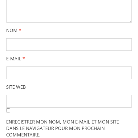
NOM
*
E-MAIL
*
SITE WEB
ENREGISTRER MON NOM, MON E-MAIL ET MON SITE
DANS LE NAVIGATEUR POUR MON PROCHAIN
COMMENTAIRE.