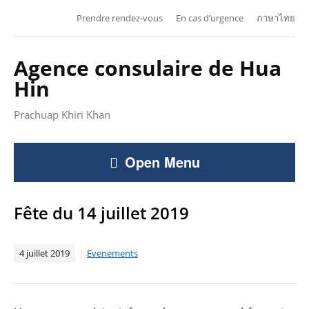
Prendre rendez-vous
En cas d’urgence
ภาษาไทย
Agence consulaire de Hua
Hin
Prachuap Khiri Khan
Open Menu
Fête du 14 juillet 2019
4 juillet 2019
Evenements