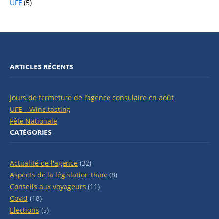
UFE
(5)
ARTICLES RÉCENTS
Jours de fermeture de l’agence consulaire en août
UFE – Wine tasting
Fête Nationale
CATÉGORIES
Actualité de l'agence
(32)
Aspects de la législation thaïe
(8)
Conseils aux voyageurs
(11)
Covid
(18)
Elections
(5)