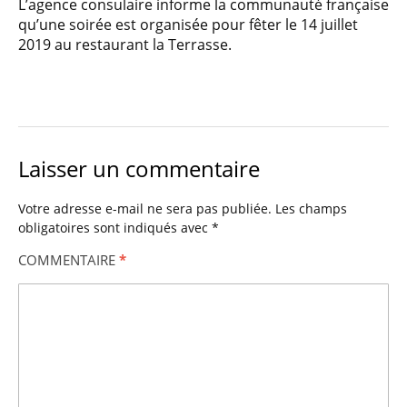
L’agence consulaire informe la communauté française
qu’une soirée est organisée pour fêter le 14 juillet
2019 au restaurant la Terrasse.
Laisser un commentaire
Votre adresse e-mail ne sera pas publiée.
Les champs
obligatoires sont indiqués avec
*
COMMENTAIRE
*