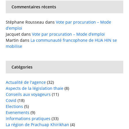
Commentaires récents
Stéphane Rousseau
dans
Vote par procuration – Mode
d’emploi
Jacquet
dans
Vote par procuration – Mode d’emploi
Martin
dans
La communauté francophone de HUA HIN se
mobilise
Catégories
Actualité de l'agence
(32)
Aspects de la législation thaïe
(8)
Conseils aux voyageurs
(11)
Covid
(18)
Elections
(5)
Evenements
(9)
Informations pratiques
(33)
La région de Prachuap Khirikhan
(4)