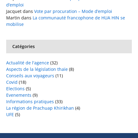
d’emploi
Jacquet
dans
Vote par procuration – Mode d’emploi
Martin
dans
La communauté francophone de HUA HIN se
mobilise
Catégories
Actualité de l'agence
(32)
Aspects de la législation thaïe
(8)
Conseils aux voyageurs
(11)
Covid
(18)
Elections
(5)
Evenements
(9)
Informations pratiques
(33)
La région de Prachuap Khirikhan
(4)
UFE
(5)