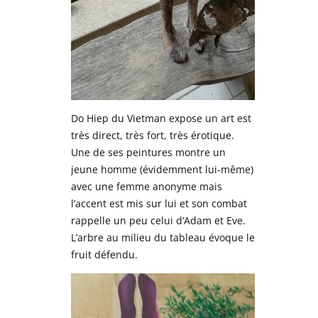
Do Hiep du Vietman expose un art est
très direct, très fort, très érotique.
Une de ses peintures montre un
jeune homme (évidemment lui-même)
avec une femme anonyme mais
l’accent est mis sur lui et son combat
rappelle un peu celui d’Adam et Eve.
L’arbre au milieu du tableau évoque le
fruit défendu.