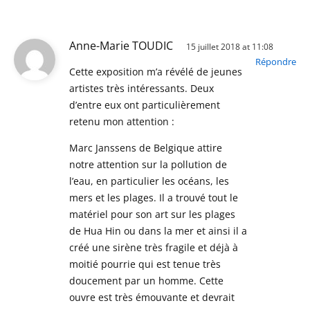
Anne-Marie TOUDIC
15 juillet 2018 at 11:08
Répondre
Cette exposition m’a révélé de jeunes
artistes très intéressants. Deux
d’entre eux ont particulièrement
retenu mon attention :
Marc Janssens de Belgique attire
notre attention sur la pollution de
l’eau, en particulier les océans, les
mers et les plages. Il a trouvé tout le
matériel pour son art sur les plages
de Hua Hin ou dans la mer et ainsi il a
créé une sirène très fragile et déjà à
moitié pourrie qui est tenue très
doucement par un homme. Cette
ouvre est très émouvante et devrait