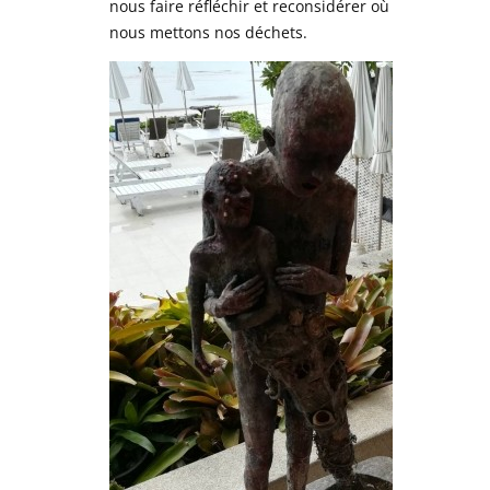
nous faire réfléchir et reconsidérer où
nous mettons nos déchets.