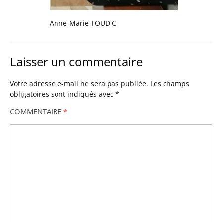
Anne-Marie TOUDIC
Laisser un commentaire
Votre adresse e-mail ne sera pas publiée.
Les champs
obligatoires sont indiqués avec
*
COMMENTAIRE
*