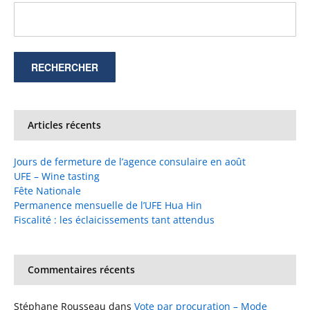
Articles récents
Jours de fermeture de l’agence consulaire en août
UFE – Wine tasting
Fête Nationale
Permanence mensuelle de l’UFE Hua Hin
Fiscalité : les éclaicissements tant attendus
Commentaires récents
Stéphane Rousseau
dans
Vote par procuration – Mode