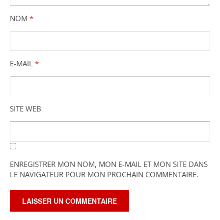
NOM
*
E-MAIL
*
SITE WEB
ENREGISTRER MON NOM, MON E-MAIL ET MON SITE DANS
LE NAVIGATEUR POUR MON PROCHAIN COMMENTAIRE.