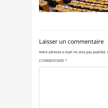
Laisser un commentaire
Votre adresse e-mail ne sera pas publiée.
COMMENTAIRE
*