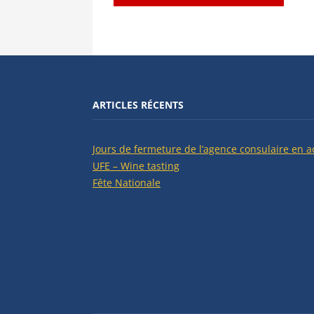
ARTICLES RÉCENTS
Jours de fermeture de l’agence consulaire en a
UFE – Wine tasting
Fête Nationale