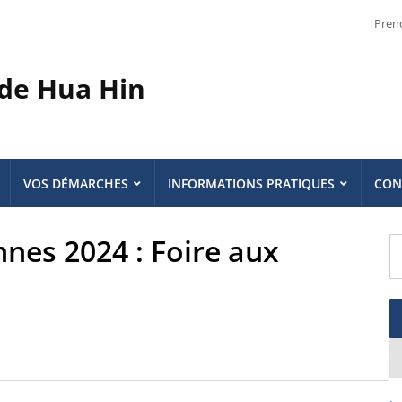
Pren
 de Hua Hin
VOS DÉMARCHES
INFORMATIONS PRATIQUES
CON
nes 2024 : Foire aux