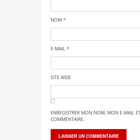
NOM
*
E-MAIL
*
SITE WEB
ENREGISTRER MON NOM, MON E-MAIL E
COMMENTAIRE.