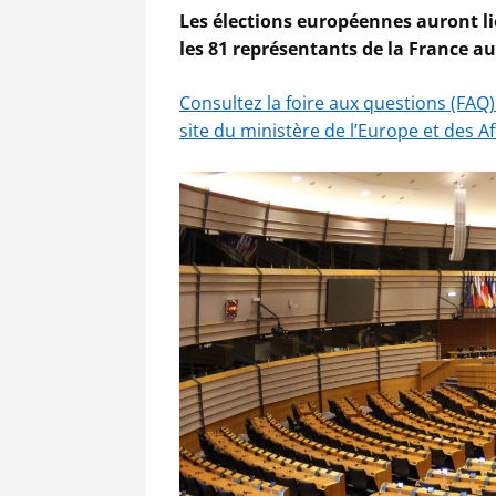
Les élections européennes auront lie
les 81 représentants de la France 
Consultez la foire aux questions (FAQ
site du ministère de l’Europe et des A