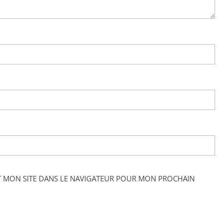
T MON SITE DANS LE NAVIGATEUR POUR MON PROCHAIN