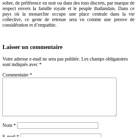
sobre, de préférence en noir ou dans des tons discrets, par marque de
respect envers la famille royale et le peuple thaïlandais. Dans ce
pays où la monarchie occupe une place centrale dans la vie
collective, ce geste de retenue sera vu comme une preuve de
considération et d’empathie.
Laisser un commentaire
Votre adresse e-mail ne sera pas publiée.
Les champs obligatoires
sont indiqués avec
*
Commentaire
*
Nom
*
E-mail
*