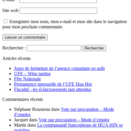
Site web
Enregistrer mon nom, mon e-mail et mon site dans le navigateur
pour mon prochain commentaire.
Rechercher :
Articles récents
Jours de fermeture de l’agence consulaire en août
UFE – Wine tasting
Fête Nationale
Permanence mensuelle de l’UFE Hua Hin
Fiscalité : les éclaicissements tant attendus
Commentaires récents
Stéphane Rousseau
dans
Vote par procuration – Mode
d’emploi
Jacquet
dans
Vote par procuration – Mode d’emploi
Martin
dans
La communauté francophone de HUA HIN se
mobilise