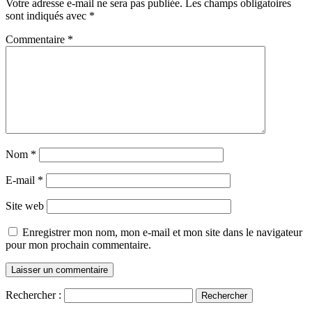
Votre adresse e-mail ne sera pas publiée.
Les champs obligatoires
sont indiqués avec
*
Commentaire
*
Nom
*
E-mail
*
Site web
Enregistrer mon nom, mon e-mail et mon site dans le navigateur
pour mon prochain commentaire.
Rechercher :