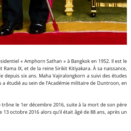
sidentiel « Amphorn Sathan » à Bangkok en 1952. Il est le
t Rama IX, et de la reine Sirikit Kitiyakara. À sa naissance,
e depuis six ans. Maha Vajiralongkorn a suivi des études
 a étudié au sein de l’Académie militaire de Duntroon, en
 trône le 1er décembre 2016, suite à la mort de son père
 13 octobre 2016 alors qu’il était âgé de 88 ans, après un