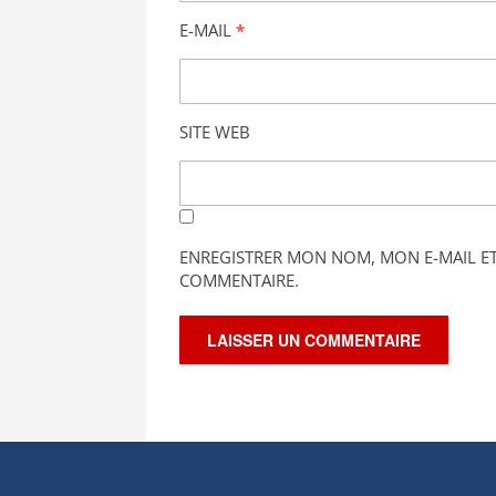
E-MAIL
*
SITE WEB
ENREGISTRER MON NOM, MON E-MAIL E
COMMENTAIRE.