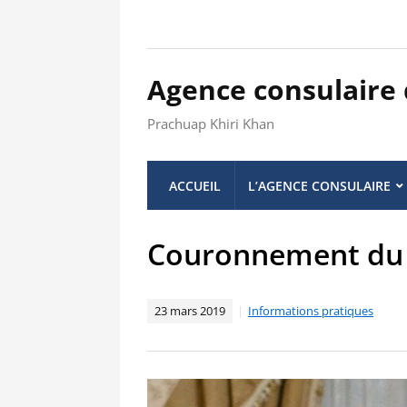
Agence consulaire
Prachuap Khiri Khan
ACCUEIL
L’AGENCE CONSULAIRE
Couronnement du 
23 mars 2019
Informations pratiques