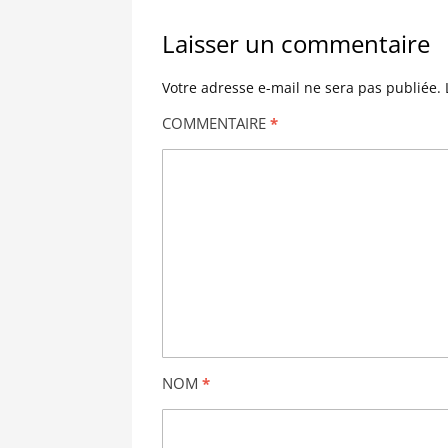
Laisser un commentaire
Votre adresse e-mail ne sera pas publiée.
COMMENTAIRE
*
NOM
*