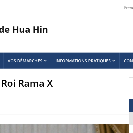
Pren
 de Hua Hin
VOS DÉMARCHES
INFORMATIONS PRATIQUES
CON
Roi Rama X