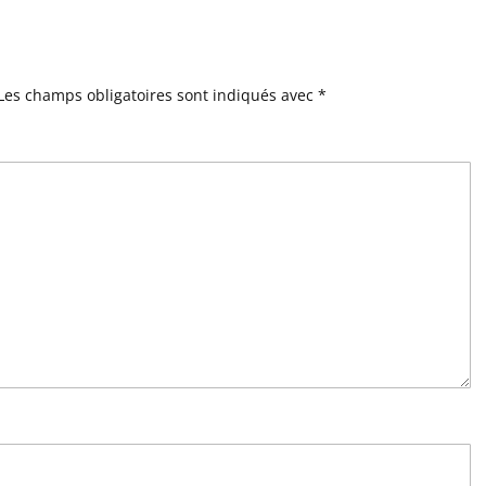
Les champs obligatoires sont indiqués avec
*