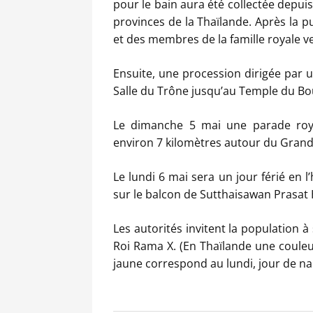
pour le bain aura été collectée depuis
provinces de la Thaïlande. Après la pu
et des membres de la famille royale ve
Ensuite, une procession dirigée par 
Salle du Trône jusqu’au Temple du B
Le dimanche 5 mai une parade roy
environ 7 kilomètres autour du Grand 
Le lundi 6 mai sera un jour férié en
sur le balcon de Sutthaisawan Prasat H
Les autorités invitent la population à
Roi Rama X. (En Thaïlande une couleu
jaune correspond au lundi, jour de na