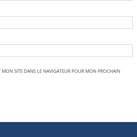
T MON SITE DANS LE NAVIGATEUR POUR MON PROCHAIN