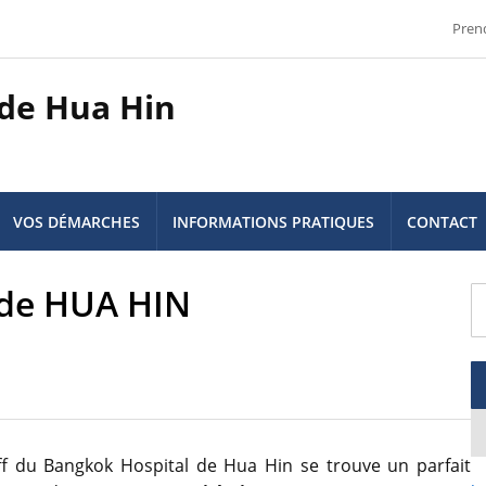
Pren
 de Hua Hin
VOS DÉMARCHES
INFORMATIONS PRATIQUES
CONTACT
 de HUA HIN
aff du Bangkok Hospital de Hua Hin se trouve un parfait