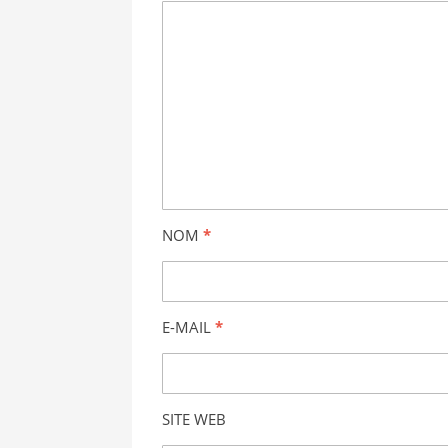
NOM
*
E-MAIL
*
SITE WEB