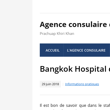
Agence consulaire
Prachuap Khiri Khan
ACCUEIL
L’AGENCE CONSULAIRE
Bangkok Hospital
29 juin 2018
Informations pratiques
Il est bon de savoir que dans le st