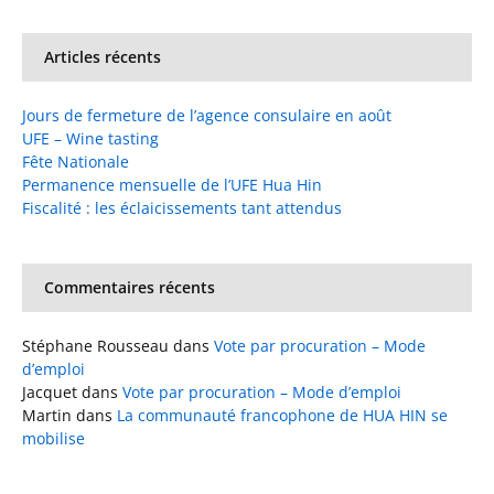
Articles récents
Jours de fermeture de l’agence consulaire en août
UFE – Wine tasting
Fête Nationale
Permanence mensuelle de l’UFE Hua Hin
Fiscalité : les éclaicissements tant attendus
Commentaires récents
Stéphane Rousseau
dans
Vote par procuration – Mode
d’emploi
Jacquet
dans
Vote par procuration – Mode d’emploi
Martin
dans
La communauté francophone de HUA HIN se
mobilise