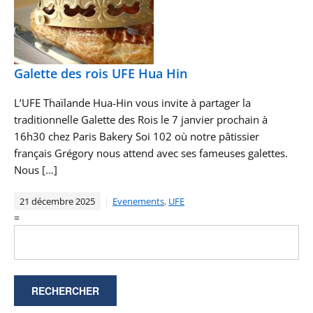
Galette des rois UFE Hua Hin
L’UFE Thaïlande Hua-Hin vous invite à partager la
traditionnelle Galette des Rois le 7 janvier prochain à
16h30 chez Paris Bakery Soi 102 où notre pâtissier
français Grégory nous attend avec ses fameuses galettes.
Nous […]
21 décembre 2025
Evenements
,
UFE
=