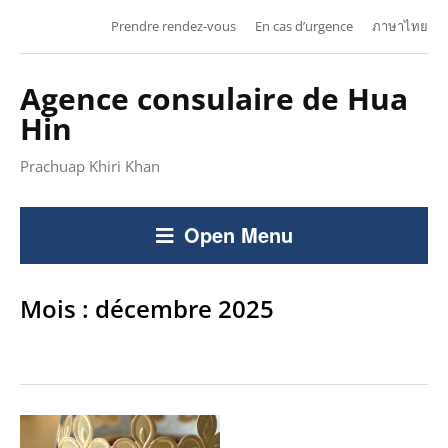
Prendre rendez-vous
En cas d’urgence
ภาษาไทย
Agence consulaire de Hua
Hin
Prachuap Khiri Khan
Open Menu
Mois :
décembre 2025